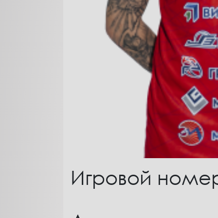
Игровой номер