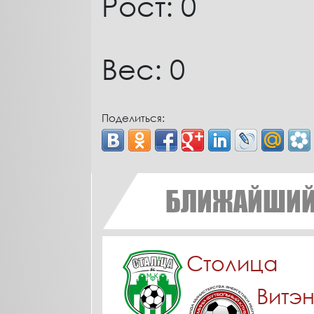
Рост: 0
Вес: 0
Поделиться:
БЛИЖАЙШИЙ
Столица
Витэ