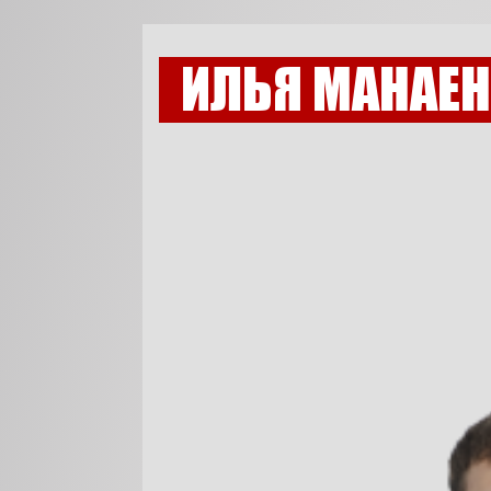
ИЛЬЯ МАНАЕ