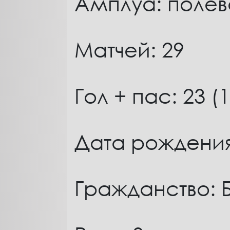
Амплуа: полев
Матчей: 29
Гол + пас: 23 (
Дата рождения:
Гражданство: 